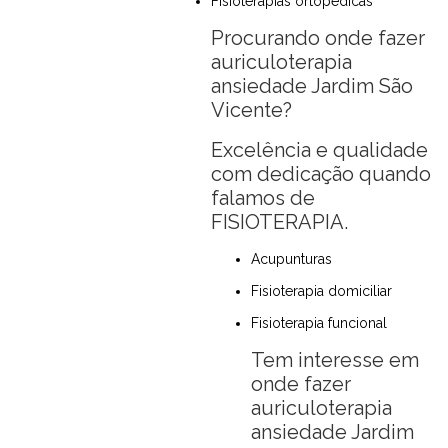
Fisioterapias ortopédicas
Procurando onde fazer
auriculoterapia
ansiedade Jardim São
Vicente?
Excelência e qualidade
com dedicação quando
falamos de
FISIOTERAPIA.
Acupunturas
Fisioterapia domiciliar
Fisioterapia funcional
Tem interesse em
onde fazer
auriculoterapia
ansiedade Jardim