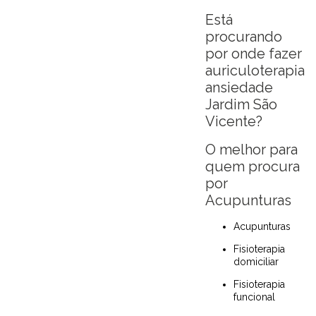
Está
procurando
por onde fazer
auriculoterapia
ansiedade
Jardim São
Vicente?
O melhor para
quem procura
por
Acupunturas
Acupunturas
Fisioterapia
domiciliar
Fisioterapia
funcional