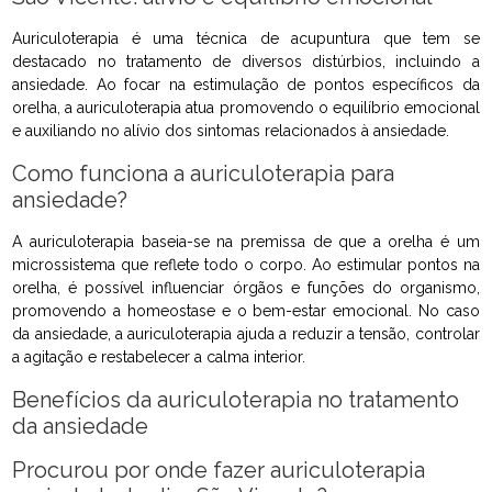
Auriculoterapia é uma técnica de acupuntura que tem se
destacado no tratamento de diversos distúrbios, incluindo a
ansiedade. Ao focar na estimulação de pontos específicos da
orelha, a auriculoterapia atua promovendo o equilíbrio emocional
e auxiliando no alívio dos sintomas relacionados à ansiedade.
Como funciona a auriculoterapia para
ansiedade?
A auriculoterapia baseia-se na premissa de que a orelha é um
microssistema que reflete todo o corpo. Ao estimular pontos na
orelha, é possível influenciar órgãos e funções do organismo,
promovendo a homeostase e o bem-estar emocional. No caso
da ansiedade, a auriculoterapia ajuda a reduzir a tensão, controlar
a agitação e restabelecer a calma interior.
Benefícios da auriculoterapia no tratamento
da ansiedade
Procurou por onde fazer auriculoterapia