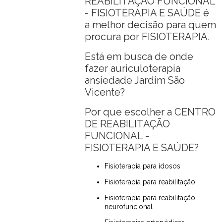
REABILITAÇÃO FUNCIONAL
- FISIOTERAPIA E SAÚDE é
a melhor decisão para quem
procura por FISIOTERAPIA.
Está em busca de onde
fazer auriculoterapia
ansiedade Jardim São
Vicente?
Por que escolher a CENTRO
DE REABILITAÇÃO
FUNCIONAL -
FISIOTERAPIA E SAÚDE?
Fisioterapia para idosos
Fisioterapia para reabilitação
Fisioterapia para reabilitação
neurofuncional