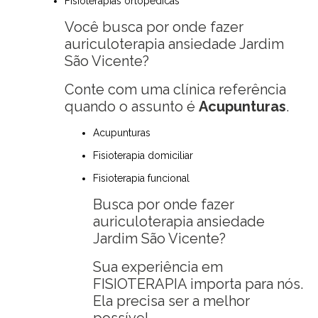
Fisioterapias ortopédicas
Você busca por onde fazer
auriculoterapia ansiedade Jardim
São Vicente?
Conte com uma clínica referência
quando o assunto é
Acupunturas
.
Acupunturas
Fisioterapia domiciliar
Fisioterapia funcional
Busca por onde fazer
auriculoterapia ansiedade
Jardim São Vicente?
Sua experiência em
FISIOTERAPIA importa para nós.
Ela precisa ser a melhor