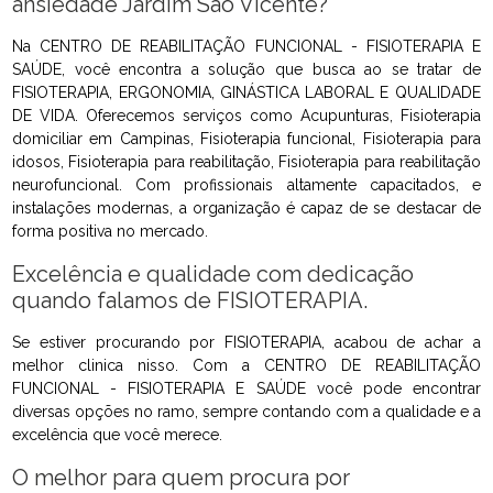
ansiedade Jardim São Vicente?
Na CENTRO DE REABILITAÇÃO FUNCIONAL - FISIOTERAPIA E
SAÚDE, você encontra a solução que busca ao se tratar de
FISIOTERAPIA, ERGONOMIA, GINÁSTICA LABORAL E QUALIDADE
DE VIDA. Oferecemos serviços como Acupunturas, Fisioterapia
domiciliar em Campinas, Fisioterapia funcional, Fisioterapia para
idosos, Fisioterapia para reabilitação, Fisioterapia para reabilitação
neurofuncional. Com profissionais altamente capacitados, e
instalações modernas, a organização é capaz de se destacar de
forma positiva no mercado.
Excelência e qualidade com dedicação
quando falamos de FISIOTERAPIA.
Se estiver procurando por FISIOTERAPIA, acabou de achar a
melhor clinica nisso. Com a CENTRO DE REABILITAÇÃO
FUNCIONAL - FISIOTERAPIA E SAÚDE você pode encontrar
diversas opções no ramo, sempre contando com a qualidade e a
excelência que você merece.
O melhor para quem procura por