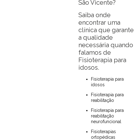
São Vicente?
Saiba onde
encontrar uma
clínica que garante
a qualidade
necessária quando
falamos de
Fisioterapia para
idosos.
Fisioterapia para
idosos
Fisioterapia para
reabilitação
Fisioterapia para
reabilitação
neurofuncional
Fisioterapias
ortopédicas