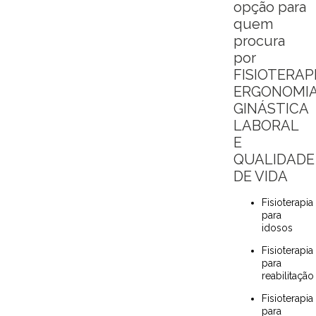
opção para
quem
procura
por
FISIOTERAPI
ERGONOMIA
GINÁSTICA
LABORAL
E
QUALIDADE
DE VIDA
Fisioterapia
para
idosos
Fisioterapia
para
reabilitação
Fisioterapia
para