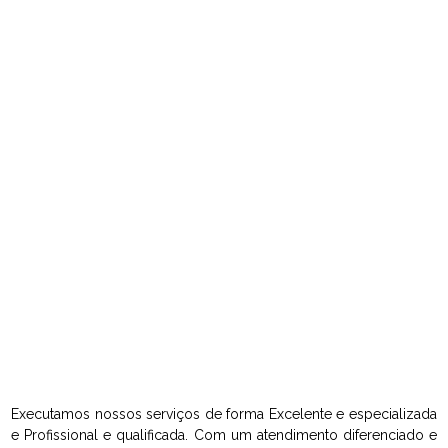
Executamos nossos serviços de forma Excelente e especializada
e Profissional e qualificada. Com um atendimento diferenciado e