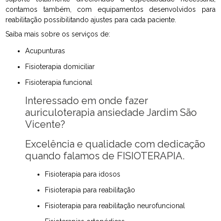
contamos também, com equipamentos desenvolvidos para
reabilitação possibilitando ajustes para cada paciente.
Saiba mais sobre os serviços de:
Acupunturas
Fisioterapia domiciliar
Fisioterapia funcional
Interessado em onde fazer
auriculoterapia ansiedade Jardim São
Vicente?
Excelência e qualidade com dedicação
quando falamos de FISIOTERAPIA.
Fisioterapia para idosos
Fisioterapia para reabilitação
Fisioterapia para reabilitação neurofuncional