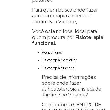
possível.
Para quem busca onde fazer
auriculoterapia ansiedade
Jardim São Vicente,
Você está no local ideal para
quem procura por
Fisioterapia
funcional
.
Acupunturas
Fisioterapia domiciliar
Fisioterapia funcional
Precisa de informações
sobre onde fazer
auriculoterapia ansiedade
Jardim São Vicente?
Contar com a CENTRO DE