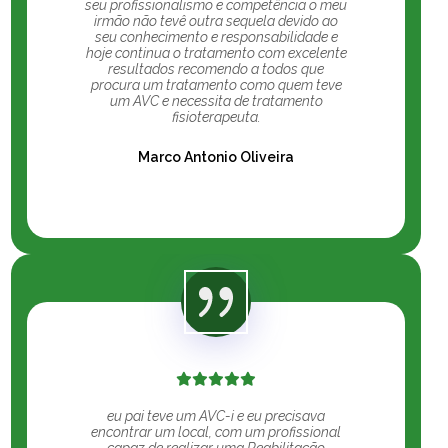
seu profissionalismo e competência o meu
irmão não tevê outra sequela devido ao
seu conhecimento e responsabilidade e
hoje continua o tratamento com excelente
resultados recomendo a todos que
procura um tratamento como quem teve
um AVC e necessita de tratamento
fisioterapeuta.
Marco Antonio Oliveira
eu pai teve um AVC-i e eu precisava
encontrar um local, com um profissional
capaz de realizar uma Reabilitação