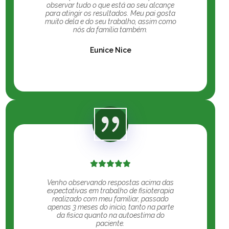
observar tudo o que está ao seu alcançe
para atingir os resultados. Meu pai gosta
muito dela e do seu trabalho, assim como
nós da família também.
Eunice Nice
Venho observando respostas acima das
expectativas em trabalho de fisioterapia
realizado com meu familiar, passado
apenas 3 meses do inicio, tanto na parte
da fisica quanto na autoestima do
paciente.