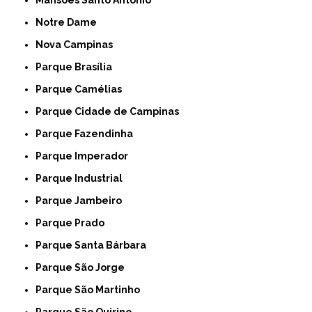
Notre Dame
Nova Campinas
Parque Brasília
Parque Camélias
Parque Cidade de Campinas
Parque Fazendinha
Parque Imperador
Parque Industrial
Parque Jambeiro
Parque Prado
Parque Santa Bárbara
Parque São Jorge
Parque São Martinho
Parque São Quirino