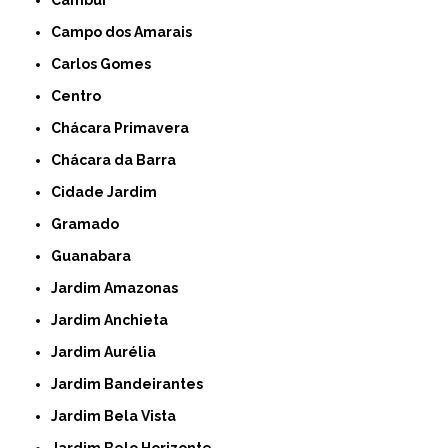
Campo dos Amarais
Carlos Gomes
Centro
Chácara Primavera
Chácara da Barra
Cidade Jardim
Gramado
Guanabara
Jardim Amazonas
Jardim Anchieta
Jardim Aurélia
Jardim Bandeirantes
Jardim Bela Vista
Jardim Belo Horizonte