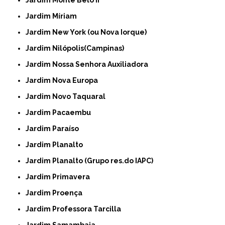
Jardim Míriam
Jardim New York (ou Nova Iorque)
Jardim Nilópolis(Campinas)
Jardim Nossa Senhora Auxiliadora
Jardim Nova Europa
Jardim Novo Taquaral
Jardim Pacaembu
Jardim Paraíso
Jardim Planalto
Jardim Planalto (Grupo res.do IAPC)
Jardim Primavera
Jardim Proença
Jardim Professora Tarcilla
Jardim Samambaia