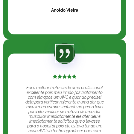
Anoldo Vieira
Foi a melhor trata-se de uma profissional
excelente pois meu irmão faz tratamento
com ela após um AVC e quando precisei
dela para verificar referente a uma dor que
meu irmão estava sentindo na perna levei
para ela verificar se tratava de uma dor
muscular imediatamente ele atendeu e
imediatamente solicitou que o levasse
para o hospital pois ele estava tendo um
novo AVC só tenho agradecer pois com