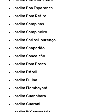
Jardim Boa Esperança
Jardim Bom Retiro
Jardim Campinas
Jardim Campineiro
Jardim Carlos Lourenço
Jardim Chapadão
Jardim Conceição
Jardim Dom Bosco
Jardim Estoril
Jardim Eulina
Jardim Flamboyant
Jardim Guanabara
Jardim Guarani
Jardim IV Centenário