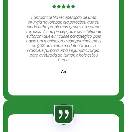
Fantástica! Na recuperação de uma
cirurgia na lombar, ela percebeu que eu
ainda tinha problemas graves na coluna
torácica. A sua percepção e sensibilidade
evitaram que eu ficasse paraplégico, pois
havia um meningioma comprimindo mais
de 90% da minha medula. Graças à
Franciele fui para uma segunda cirurgia,
para a retirada do tumor, e hoje estou
ótimo.
Ari