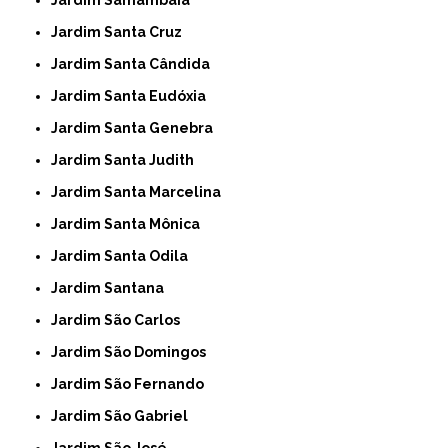
Jardim Santa Cruz
Jardim Santa Cândida
Jardim Santa Eudóxia
Jardim Santa Genebra
Jardim Santa Judith
Jardim Santa Marcelina
Jardim Santa Mônica
Jardim Santa Odila
Jardim Santana
Jardim São Carlos
Jardim São Domingos
Jardim São Fernando
Jardim São Gabriel
Jardim São José