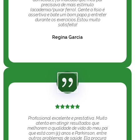
precisava de mais estímulo
(academia/puxar ferro). Gente a fisio é
assertiva e bate um bom papo p entreter
durante os exercícios.Estou muito
satisfeita!
Regina Garcia
Profissional excelente e prestativa. Muito
atenta em atingir resultados que
melhorem a qualidade de vida do meu pai
que está com 93 anos e Parkinson, entre
outros problemas de saúde. Ela procura