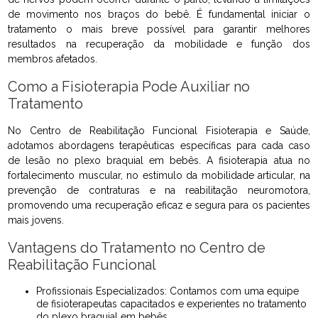
de movimento nos braços do bebê. É fundamental iniciar o
tratamento o mais breve possível para garantir melhores
resultados na recuperação da mobilidade e função dos
membros afetados.
Como a Fisioterapia Pode Auxiliar no
Tratamento
No Centro de Reabilitação Funcional Fisioterapia e Saúde,
adotamos abordagens terapêuticas específicas para cada caso
de lesão no plexo braquial em bebês. A fisioterapia atua no
fortalecimento muscular, no estímulo da mobilidade articular, na
prevenção de contraturas e na reabilitação neuromotora,
promovendo uma recuperação eficaz e segura para os pacientes
mais jovens.
Vantagens do Tratamento no Centro de
Reabilitação Funcional
Profissionais Especializados: Contamos com uma equipe
de fisioterapeutas capacitados e experientes no tratamento
do plexo braquial em bebês.