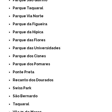
Parque Taquaral
Parque Via Norte
Parque da Figueira
Parque da Hípica
Parque das Flores
Parque das Universidades
Parque dos Cisnes
Parque dos Pomares
Ponte Preta
Recanto dos Dourados
Swiss Park
São Bernardo
Taquaral
Vila 31 de Março