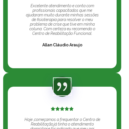
Excelente atendimento e conta com
profissionais capacitados que me
ajudaram muito durante minhas sessões
de fisioterapia para resolver o meu
problema de crise que tive em minha
coluna. Com certeza eu recomendo o
Centro de Reabilitação Funcional.
Allan Cláudio Araujo
Hoje ,começamos a frequentar o Centro de
Reabilitação,já tinha o atendimento
domiciliar,e foi indicado que meu pai