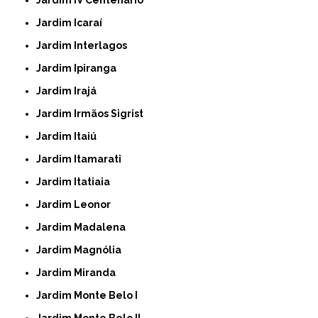
Jardim Icaraí
Jardim Interlagos
Jardim Ipiranga
Jardim Irajá
Jardim Irmãos Sigrist
Jardim Itaiú
Jardim Itamarati
Jardim Itatiaia
Jardim Leonor
Jardim Madalena
Jardim Magnólia
Jardim Miranda
Jardim Monte Belo I
Jardim Monte Belo II