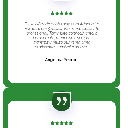
Fiz sessões de fisioterapia com Adriana La
Fortezza por 5 meses. Ela é uma excelente
profissional. Tem muito conhecimento, é
competente, atenciosa e sempre
transmitiu muito otimismo. Uma
profissional sensível e amável.
Angelica Pedroni