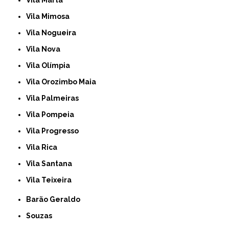
Vila Mimosa
Vila Nogueira
Vila Nova
Vila Olímpia
Vila Orozimbo Maia
Vila Palmeiras
Vila Pompeia
Vila Progresso
Vila Rica
Vila Santana
Vila Teixeira
Barão Geraldo
Souzas