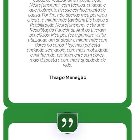
Neurofuncional, com técnica, cuidado e
que realmente tivesse conhecimento de
causa. Por fim, não apenas meu pai virou
cliente, a minha mãe também! Ele busca a
Reabilitação Neurofuncional e ela uma
Reabilitação Funcional. Ambos tiveram
benefícios: Meu pai, fez a primeira visita
utilizando um andador e minha mãe com
dores no corpo. Hoje meu pai está
andando sem apoio, com mais mobilidade
e minha mãe, praticamente sem dores,
mais disposta e com mais qualidade de
vida.
Thiago Menegão