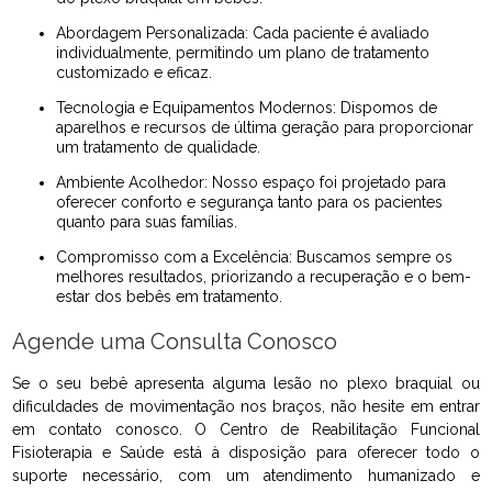
Abordagem Personalizada: Cada paciente é avaliado
individualmente, permitindo um plano de tratamento
customizado e eficaz.
Tecnologia e Equipamentos Modernos: Dispomos de
aparelhos e recursos de última geração para proporcionar
um tratamento de qualidade.
Ambiente Acolhedor: Nosso espaço foi projetado para
oferecer conforto e segurança tanto para os pacientes
quanto para suas famílias.
Compromisso com a Excelência: Buscamos sempre os
melhores resultados, priorizando a recuperação e o bem-
estar dos bebês em tratamento.
Agende uma Consulta Conosco
Se o seu bebê apresenta alguma lesão no plexo braquial ou
dificuldades de movimentação nos braços, não hesite em entrar
em contato conosco. O Centro de Reabilitação Funcional
Fisioterapia e Saúde está à disposição para oferecer todo o
suporte necessário, com um atendimento humanizado e