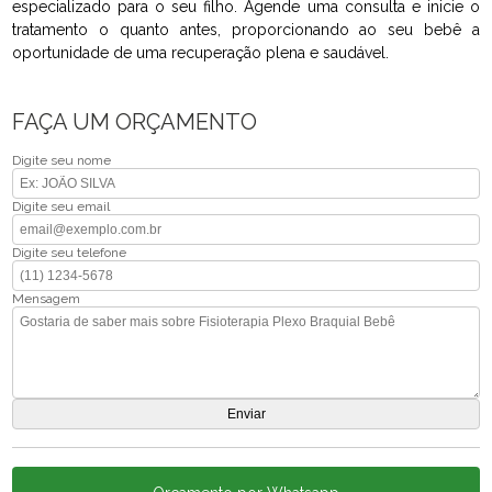
especializado para o seu filho. Agende uma consulta e inicie o
tratamento o quanto antes, proporcionando ao seu bebê a
oportunidade de uma recuperação plena e saudável.
FAÇA UM ORÇAMENTO
Digite seu nome
Digite seu email
Digite seu telefone
Mensagem