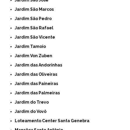
Jardim São Marcos
Jardim São Pedro
Jardim São Rafael
Jardim São Vicente
Jardim Tamoio
Jardim Von Zuben
Jardim das Andorinhas
Jardim das Oliveiras
Jardim das Paineiras
Jardim das Palmeiras
Jardim do Trevo
Jardim do Vovô
Loteamento Center Santa Genebra
Mansões Santo Antônio