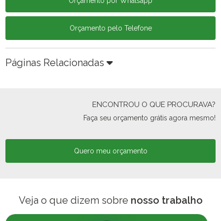
Orçamento por Whatsapp
Orçamento pelo Telefone
Páginas Relacionadas
ENCONTROU O QUE PROCURAVA?
Faça seu orçamento grátis agora mesmo!
Quero meu orçamento
Veja o que dizem sobre
nosso trabalho