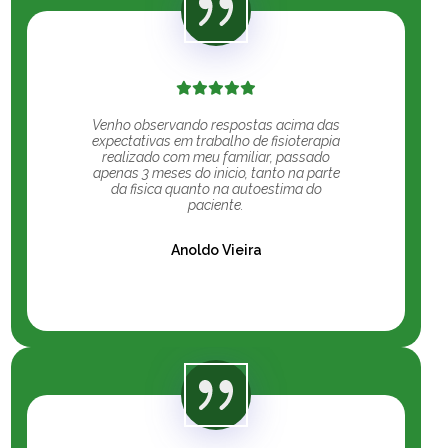
Venho observando respostas acima das
expectativas em trabalho de fisioterapia
realizado com meu familiar, passado
apenas 3 meses do inicio, tanto na parte
da fisica quanto na autoestima do
paciente.
Anoldo Vieira