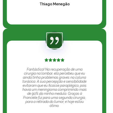
Thiago Menegão
Fantástica! Na recuperação de uma
cirurgia na lombar, ela percebeu que eu
ainda tinha problemas graves na coluna
torácica. A sua percepção e sensibilidade
evitaram que eu ficasse paraplégico, pois
havia um meningioma comprimindo mais
de 90% da minha medula. Graças à
Franciele fui para uma segunda cirurgia,
para a retirada do tumor, e hoje estou
ótimo.