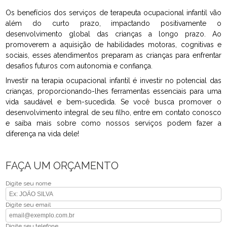
Os benefícios dos serviços de terapeuta ocupacional infantil vão
além do curto prazo, impactando positivamente o
desenvolvimento global das crianças a longo prazo. Ao
promoverem a aquisição de habilidades motoras, cognitivas e
sociais, esses atendimentos preparam as crianças para enfrentar
desafios futuros com autonomia e confiança.
Investir na terapia ocupacional infantil é investir no potencial das
crianças, proporcionando-lhes ferramentas essenciais para uma
vida saudável e bem-sucedida. Se você busca promover o
desenvolvimento integral de seu filho, entre em contato conosco
e saiba mais sobre como nossos serviços podem fazer a
diferença na vida dele!
FAÇA UM ORÇAMENTO
Digite seu nome
Digite seu email
Digite seu telefone