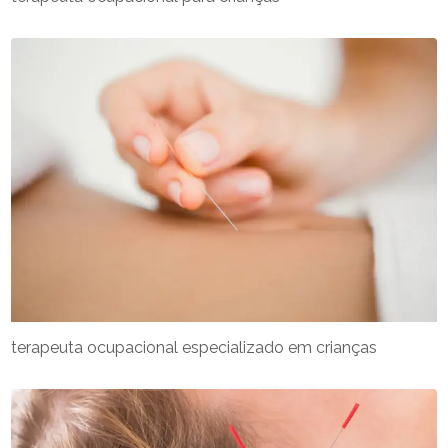
terapeuta ocupacional especializado em crianças