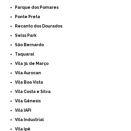
Parque dos Pomares
Ponte Preta
Recanto dos Dourados
Swiss Park
São Bernardo
Taquaral
Vila 31 de Março
Vila Aurocan
Vila Boa Vista
Vila Costa e Silva
Vila Gênesis
Vila IAPI
Vila Industrial
Vila Ipê