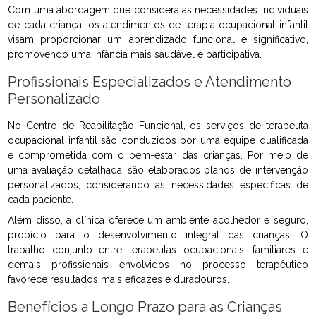
Com uma abordagem que considera as necessidades individuais
de cada criança, os atendimentos de terapia ocupacional infantil
visam proporcionar um aprendizado funcional e significativo,
promovendo uma infância mais saudável e participativa.
Profissionais Especializados e Atendimento
Personalizado
No Centro de Reabilitação Funcional, os serviços de terapeuta
ocupacional infantil são conduzidos por uma equipe qualificada
e comprometida com o bem-estar das crianças. Por meio de
uma avaliação detalhada, são elaborados planos de intervenção
personalizados, considerando as necessidades específicas de
cada paciente.
Além disso, a clínica oferece um ambiente acolhedor e seguro,
propício para o desenvolvimento integral das crianças. O
trabalho conjunto entre terapeutas ocupacionais, familiares e
demais profissionais envolvidos no processo terapêutico
favorece resultados mais eficazes e duradouros.
Benefícios a Longo Prazo para as Crianças