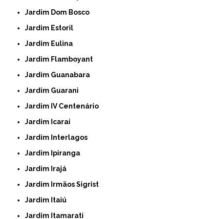
Jardim Dom Bosco
Jardim Estoril
Jardim Eulina
Jardim Flamboyant
Jardim Guanabara
Jardim Guarani
Jardim IV Centenário
Jardim Icaraí
Jardim Interlagos
Jardim Ipiranga
Jardim Irajá
Jardim Irmãos Sigrist
Jardim Itaiú
Jardim Itamarati