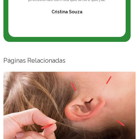
Cristina Souza
Páginas Relacionadas