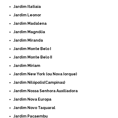
Jardim Itatiaia
Jardim Leonor
Jardim Madalena
Jardim Magnólia
Jardim Miranda
Jardim Monte Belo I
Jardim Monte Belo II
Jardim Míriam
Jardim New York (ou Nova Iorque)
Jardim Nilópolis(Campinas)
Jardim Nossa Senhora Auxiliadora
Jardim Nova Europa
Jardim Novo Taquaral
Jardim Pacaembu