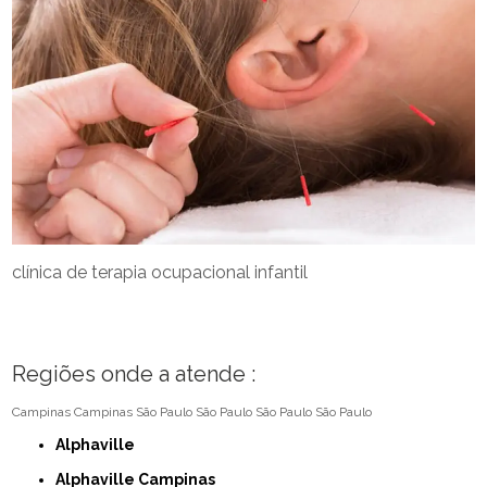
clínica de terapia ocupacional infantil
Regiões onde a atende :
Campinas
Campinas
São Paulo
São Paulo
São Paulo
São Paulo
Alphaville
Alphaville Campinas