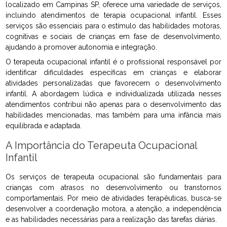
localizado em Campinas SP, oferece uma variedade de serviços,
incluindo atendimentos de terapia ocupacional infantil. Esses
serviços são essenciais para o estímulo das habilidades motoras,
cognitivas e sociais de crianças em fase de desenvolvimento,
ajudando a promover autonomia e integração.
O terapeuta ocupacional infantil é o profissional responsável por
identificar dificuldades específicas em crianças e elaborar
atividades personalizadas que favorecem o desenvolvimento
infantil. A abordagem lúdica e individualizada utilizada nesses
atendimentos contribui não apenas para o desenvolvimento das
habilidades mencionadas, mas também para uma infância mais
equilibrada e adaptada.
A Importância do Terapeuta Ocupacional
Infantil
Os serviços de terapeuta ocupacional são fundamentais para
crianças com atrasos no desenvolvimento ou transtornos
comportamentais. Por meio de atividades terapêuticas, busca-se
desenvolver a coordenação motora, a atenção, a independência
e as habilidades necessárias para a realização das tarefas diárias.