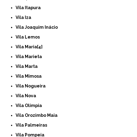
Vila Itapura
Vila Iza
Vila Joaquim Inácio
Vila Lemos
Vila Maria[4]
Vila Marieta
Vila Marta
Vila Mimosa
Vila Nogueira
Vila Nova
Vila Olímpia
Vila Orozimbo Maia
Vila Palmeiras
Vila Pompeia