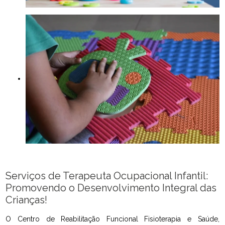
Serviços de Terapeuta Ocupacional Infantil:
Promovendo o Desenvolvimento Integral das
Crianças!
O Centro de Reabilitação Funcional Fisioterapia e Saúde,