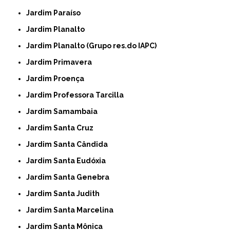
Jardim Paraíso
Jardim Planalto
Jardim Planalto (Grupo res.do IAPC)
Jardim Primavera
Jardim Proença
Jardim Professora Tarcilla
Jardim Samambaia
Jardim Santa Cruz
Jardim Santa Cândida
Jardim Santa Eudóxia
Jardim Santa Genebra
Jardim Santa Judith
Jardim Santa Marcelina
Jardim Santa Mônica