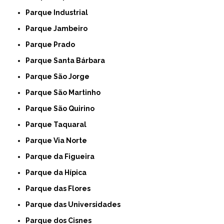
Parque Industrial
Parque Jambeiro
Parque Prado
Parque Santa Bárbara
Parque São Jorge
Parque São Martinho
Parque São Quirino
Parque Taquaral
Parque Via Norte
Parque da Figueira
Parque da Hípica
Parque das Flores
Parque das Universidades
Parque dos Cisnes