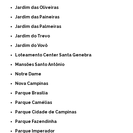
Jardim das Oliveiras
Jardim das Paineiras
Jardim das Palmeiras
Jardim do Trevo
Jardim do Vovô
Loteamento Center Santa Genebra
Mansões Santo Antônio
Notre Dame
Nova Campinas
Parque Brasília
Parque Camélias
Parque Cidade de Campinas
Parque Fazendinha
Parque Imperador