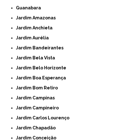
Guanabara
Jardim Amazonas
Jardim Anchieta
Jardim Aurélia
Jardim Bandeirantes
Jardim Bela Vista
Jardim Belo Horizonte
Jardim Boa Esperança
Jardim Bom Retiro
Jardim Campinas
Jardim Campineiro
Jardim Carlos Lourenço
Jardim Chapadão
Jardim Conceição