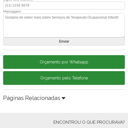
Mensagem
Orçamento por Whatsapp
Orçamento pelo Telefone
Páginas Relacionadas
ENCONTROU O QUE PROCURAVA?