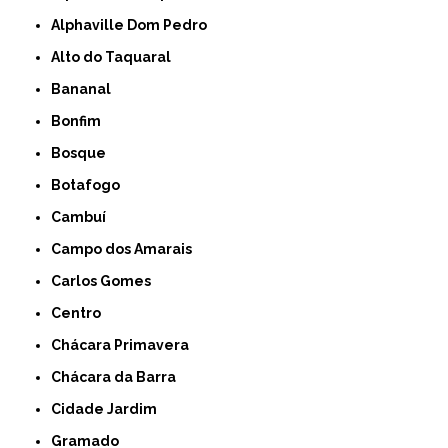
Alphaville Dom Pedro
Alto do Taquaral
Bananal
Bonfim
Bosque
Botafogo
Cambuí
Campo dos Amarais
Carlos Gomes
Centro
Chácara Primavera
Chácara da Barra
Cidade Jardim
Gramado