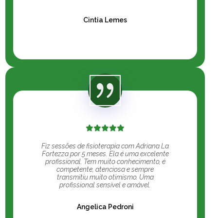
Cintia Lemes
Fiz sessões de fisioterapia com Adriana La
Fortezza por 5 meses. Ela é uma excelente
profissional. Tem muito conhecimento, é
competente, atenciosa e sempre
transmitiu muito otimismo. Uma
profissional sensível e amável.
Angelica Pedroni