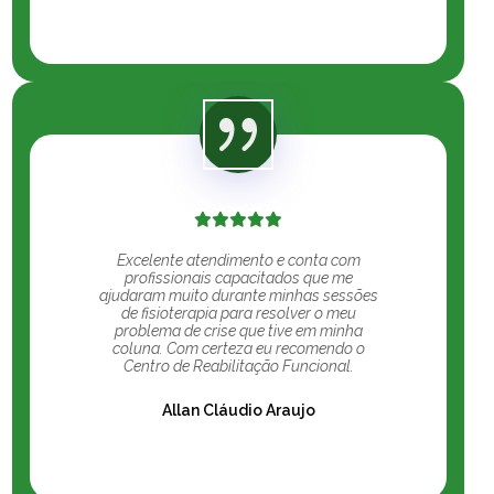
Excelente atendimento e conta com
profissionais capacitados que me
ajudaram muito durante minhas sessões
de fisioterapia para resolver o meu
problema de crise que tive em minha
coluna. Com certeza eu recomendo o
Centro de Reabilitação Funcional.
Allan Cláudio Araujo