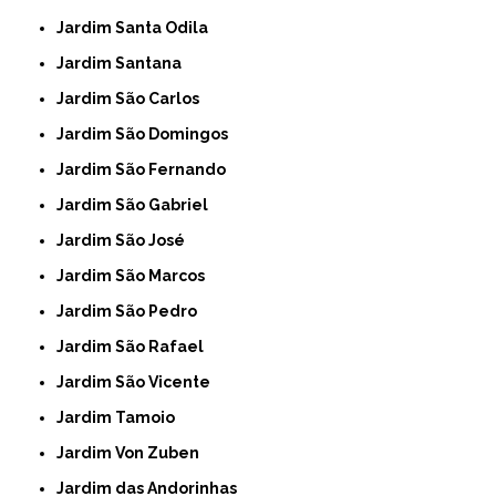
Jardim Santa Odila
Jardim Santana
Jardim São Carlos
Jardim São Domingos
Jardim São Fernando
Jardim São Gabriel
Jardim São José
Jardim São Marcos
Jardim São Pedro
Jardim São Rafael
Jardim São Vicente
Jardim Tamoio
Jardim Von Zuben
Jardim das Andorinhas