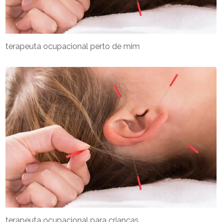
terapeuta ocupacional perto de mim
terapeuta ocupacional para crianças