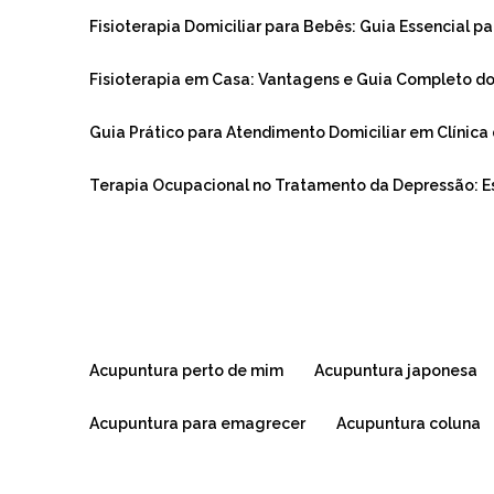
Fisioterapia Domiciliar para Bebês: Guia Essencial pa
Fisioterapia em Casa: Vantagens e Guia Completo d
Guia Prático para Atendimento Domiciliar em Clínica 
Terapia Ocupacional no Tratamento da Depressão: 
acupuntura perto de mim
acupuntura japonesa
acupuntura para emagrecer
acupuntura coluna