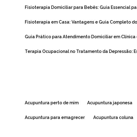
Fisioterapia Domiciliar para Bebês: Guia Essencial pa
Fisioterapia em Casa: Vantagens e Guia Completo d
Guia Prático para Atendimento Domiciliar em Clínica 
Terapia Ocupacional no Tratamento da Depressão: 
acupuntura perto de mim
acupuntura japonesa
acupuntura para emagrecer
acupuntura coluna