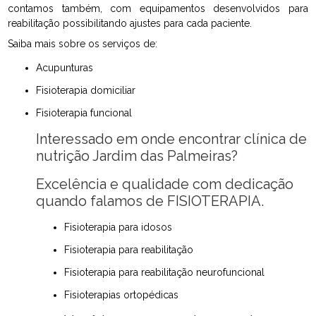
contamos também, com equipamentos desenvolvidos para
reabilitação possibilitando ajustes para cada paciente.
Saiba mais sobre os serviços de:
Acupunturas
Fisioterapia domiciliar
Fisioterapia funcional
Interessado em onde encontrar clínica de
nutrição Jardim das Palmeiras?
Excelência e qualidade com dedicação
quando falamos de FISIOTERAPIA.
Fisioterapia para idosos
Fisioterapia para reabilitação
Fisioterapia para reabilitação neurofuncional
Fisioterapias ortopédicas