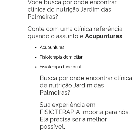
Você busca por onde encontrar
clínica de nutrição Jardim das
Palmeiras?
Conte com uma clínica referência
quando o assunto é
Acupunturas
.
Acupunturas
Fisioterapia domiciliar
Fisioterapia funcional
Busca por onde encontrar clínica
de nutrição Jardim das
Palmeiras?
Sua experiência em
FISIOTERAPIA importa para nós.
Ela precisa ser a melhor
possível.