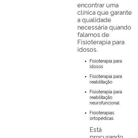
encontrar uma
clínica que garante
a qualidade
necessária quando
falamos de
Fisioterapia para
idosos.
Fisioterapia para
idosos
Fisioterapia para
reabilitação
Fisioterapia para
reabilitação
neurofuncional
Fisioterapias
ortopédicas
Está
procurando