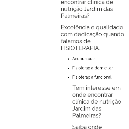
encontrar clínica de
nutrição Jardim das
Palmeiras?
Excelência e qualidade
com dedicação quando
falamos de
FISIOTERAPIA.
Acupunturas
Fisioterapia domiciliar
Fisioterapia funcional
Tem interesse em
onde encontrar
clínica de nutrição
Jardim das
Palmeiras?
Saiba onde