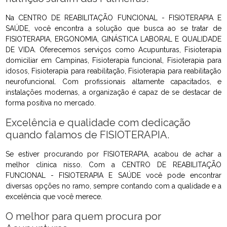
Na CENTRO DE REABILITAÇÃO FUNCIONAL - FISIOTERAPIA E
SAÚDE, você encontra a solução que busca ao se tratar de
FISIOTERAPIA, ERGONOMIA, GINÁSTICA LABORAL E QUALIDADE
DE VIDA. Oferecemos serviços como Acupunturas, Fisioterapia
domiciliar em Campinas, Fisioterapia funcional, Fisioterapia para
idosos, Fisioterapia para reabilitação, Fisioterapia para reabilitação
neurofuncional. Com profissionais altamente capacitados, e
instalações modernas, a organização é capaz de se destacar de
forma positiva no mercado.
Excelência e qualidade com dedicação
quando falamos de FISIOTERAPIA.
Se estiver procurando por FISIOTERAPIA, acabou de achar a
melhor clinica nisso. Com a CENTRO DE REABILITAÇÃO
FUNCIONAL - FISIOTERAPIA E SAÚDE você pode encontrar
diversas opções no ramo, sempre contando com a qualidade e a
excelência que você merece.
O melhor para quem procura por