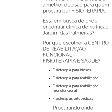
a melhor decisão para quem
procura por FISIOTERAPIA.
Está em busca de onde
encontrar clínica de nutrição
Jardim das Palmeiras?
Por que escolher a CENTRO
DE REABILITAÇÃO
FUNCIONAL -
FISIOTERAPIA E SAÚDE?
Fisioterapia para idosos
Fisioterapia para reabilitação
Fisioterapia para reabilitação
neurofuncional
Fisioterapias ortopédicas
Procurando onde