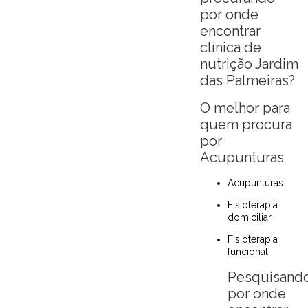
por onde
encontrar
clínica de
nutrição Jardim
das Palmeiras?
O melhor para
quem procura
por
Acupunturas
Acupunturas
Fisioterapia
domiciliar
Fisioterapia
funcional
Pesquisand
por onde