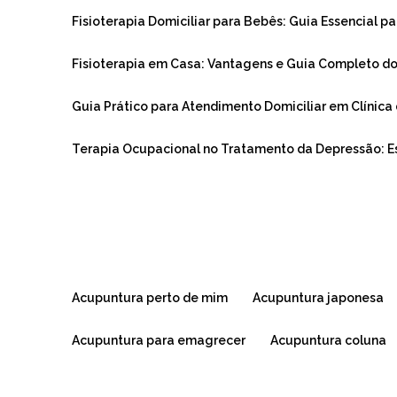
Fisioterapia Domiciliar para Bebês: Guia Essencial pa
Fisioterapia em Casa: Vantagens e Guia Completo d
Guia Prático para Atendimento Domiciliar em Clínica 
Terapia Ocupacional no Tratamento da Depressão: 
acupuntura perto de mim
acupuntura japonesa
acupuntura para emagrecer
acupuntura coluna